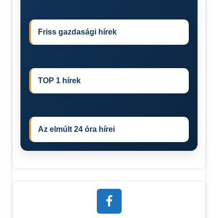
Friss gazdasági hírek
TOP 1 hírek
Az elmúlt 24 óra hírei