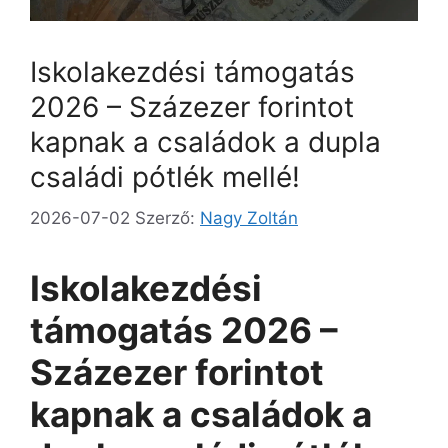
Iskolakezdési támogatás
2026 – Százezer forintot
kapnak a családok a dupla
családi pótlék mellé!
2026-07-02
Szerző:
Nagy Zoltán
Iskolakezdési
támogatás 2026 –
Százezer forintot
kapnak a családok a