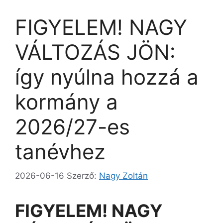
FIGYELEM! NAGY
VÁLTOZÁS JÖN:
így nyúlna hozzá a
kormány a
2026/27-es
tanévhez
2026-06-16
Szerző:
Nagy Zoltán
FIGYELEM! NAGY