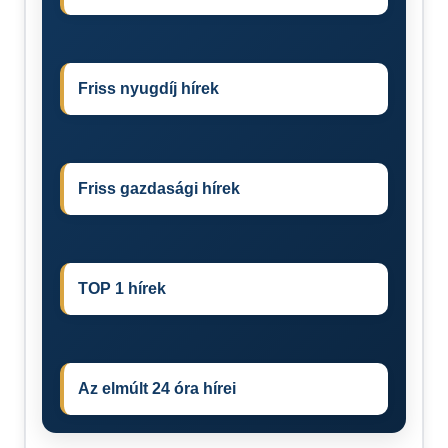
Friss nyugdíj hírek
Friss gazdasági hírek
TOP 1 hírek
Az elmúlt 24 óra hírei