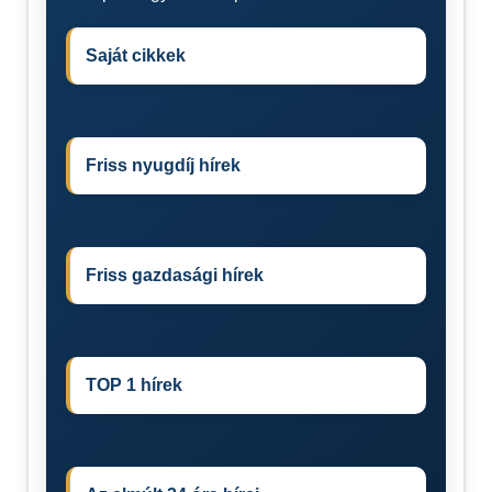
Saját cikkek
Friss nyugdíj hírek
Friss gazdasági hírek
TOP 1 hírek