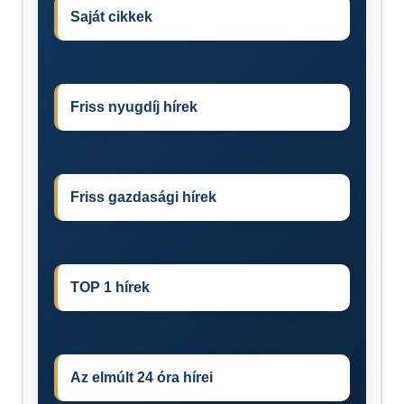
Saját cikkek
Friss nyugdíj hírek
Friss gazdasági hírek
TOP 1 hírek
Az elmúlt 24 óra hírei