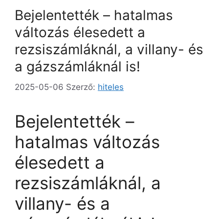
Bejelentették – hatalmas
változás élesedett a
rezsiszámláknál, a villany- és
a gázszámláknál is!
2025-05-06
Szerző:
hiteles
Bejelentették –
hatalmas változás
élesedett a
rezsiszámláknál, a
villany- és a