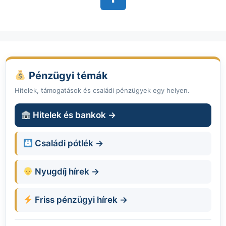
Pénzügyi témák
Hitelek, támogatások és családi pénzügyek egy helyen.
Hitelek és bankok →
Családi pótlék →
Nyugdíj hírek →
Friss pénzügyi hírek →