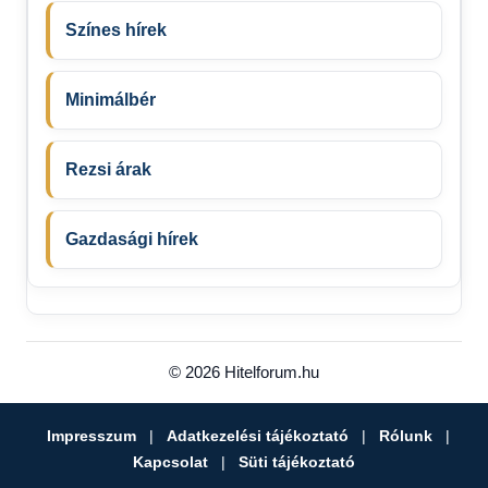
Színes hírek
Minimálbér
Rezsi árak
Gazdasági hírek
© 2026 Hitelforum.hu
Impresszum
|
Adatkezelési tájékoztató
|
Rólunk
|
Kapcsolat
|
Süti tájékoztató