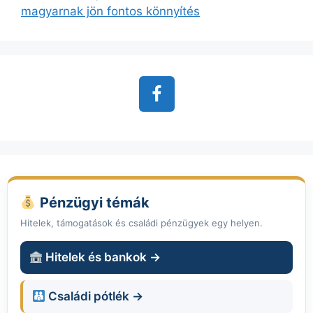
magyarnak jön fontos könnyítés
Pénzügyi témák
Hitelek, támogatások és családi pénzügyek egy helyen.
Hitelek és bankok →
Családi pótlék →