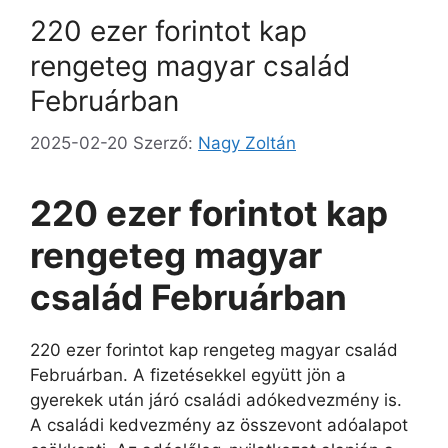
220 ezer forintot kap
rengeteg magyar család
Februárban
2025-02-20
Szerző:
Nagy Zoltán
220 ezer forintot kap
rengeteg magyar
család Februárban
220 ezer forintot kap rengeteg magyar család
Februárban. A fizetésekkel együtt jön a
gyerekek után járó családi adókedvezmény is.
A családi kedvezmény az összevont adóalapot