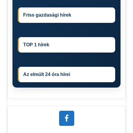
Friss gazdasági hírek
TOP 1 hírek
Az elmúlt 24 óra hírei