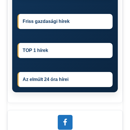
Friss gazdasági hírek
TOP 1 hírek
Az elmúlt 24 óra hírei