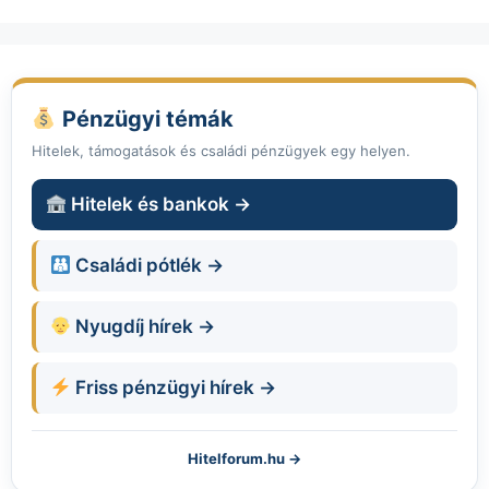
Pénzügyi témák
Hitelek, támogatások és családi pénzügyek egy helyen.
Hitelek és bankok →
Családi pótlék →
Nyugdíj hírek →
Friss pénzügyi hírek →
Hitelforum.hu →