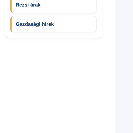
Rezsi árak
Gazdasági hírek