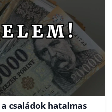
ek a családok hatalmas