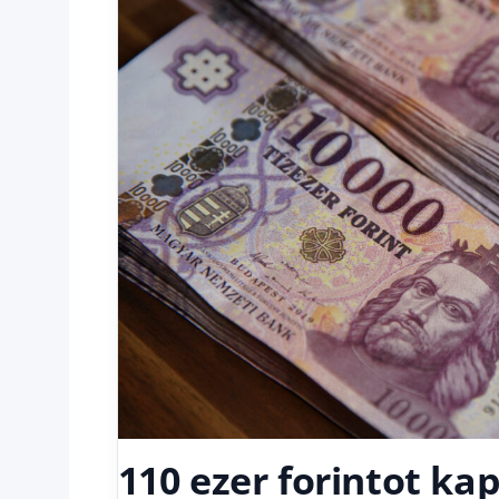
110 ezer forintot ka