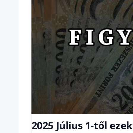
2025 Július 1-től ez