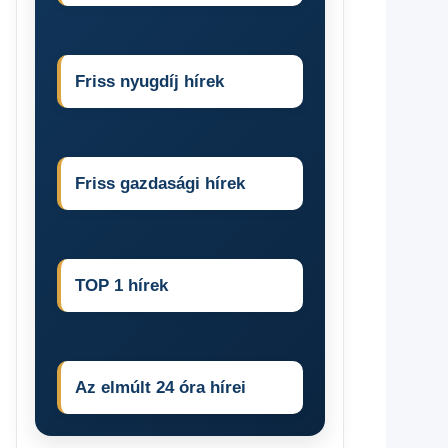
Friss nyugdíj hírek
Friss gazdasági hírek
TOP 1 hírek
Az elmúlt 24 óra hírei