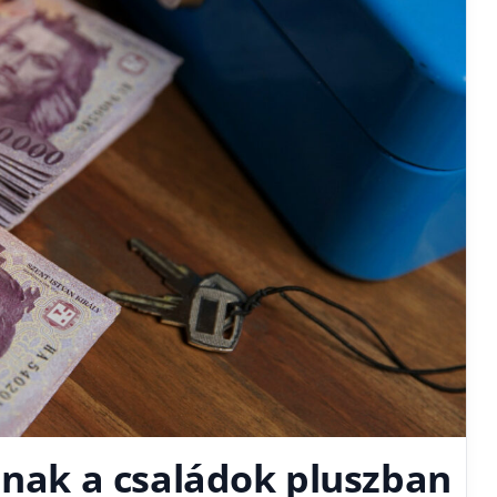
pnak a családok pluszban