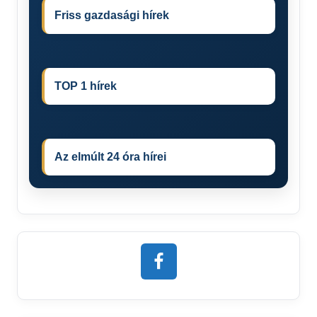
Friss gazdasági hírek
TOP 1 hírek
Az elmúlt 24 óra hírei