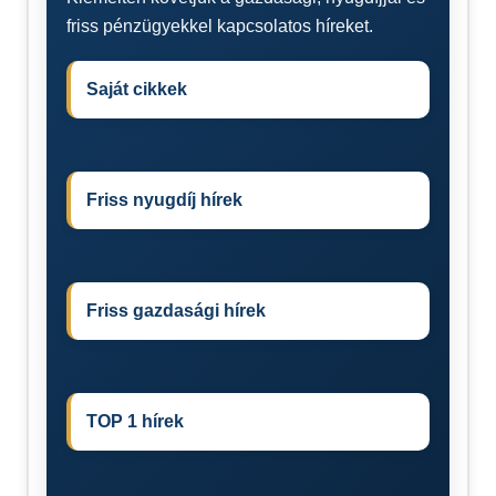
friss pénzügyekkel kapcsolatos híreket.
Saját cikkek
Friss nyugdíj hírek
Friss gazdasági hírek
TOP 1 hírek