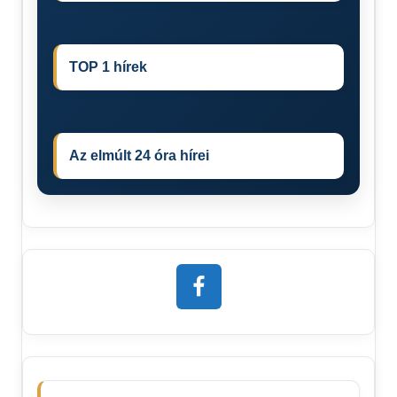
TOP 1 hírek
Az elmúlt 24 óra hírei