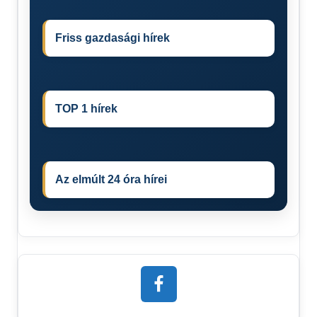
Friss gazdasági hírek
TOP 1 hírek
Az elmúlt 24 óra hírei