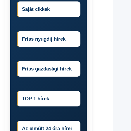
Saját cikkek
Friss nyugdíj hírek
Friss gazdasági hírek
TOP 1 hírek
Az elmúlt 24 óra hírei