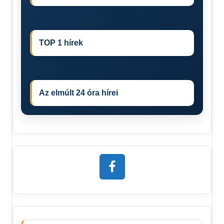
TOP 1 hírek
Az elmúlt 24 óra hírei