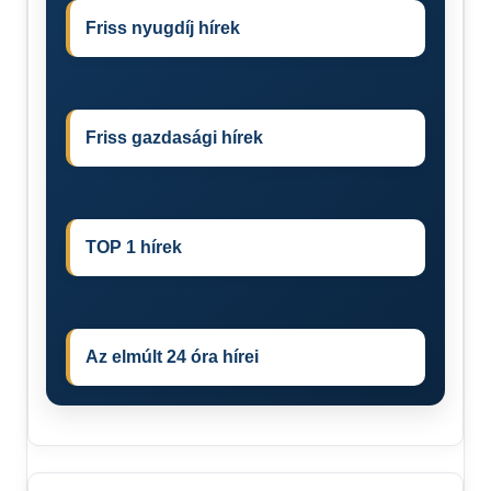
Friss nyugdíj hírek
Friss gazdasági hírek
TOP 1 hírek
Az elmúlt 24 óra hírei