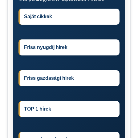
Saját cikkek
Friss nyugdíj hírek
Friss gazdasági hírek
TOP 1 hírek