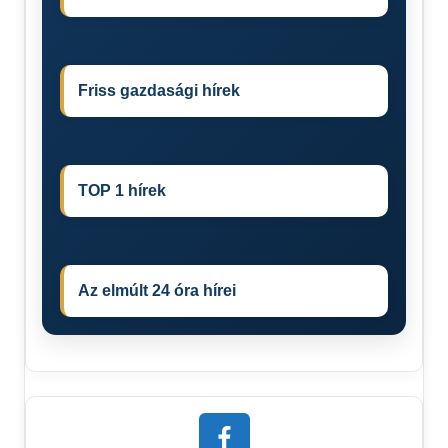
Friss gazdasági hírek
TOP 1 hírek
Az elmúlt 24 óra hírei