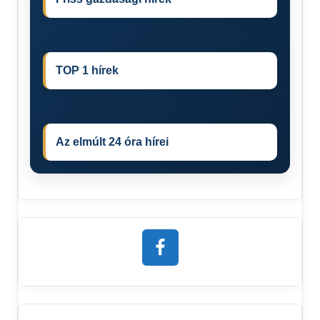
TOP 1 hírek
Az elmúlt 24 óra hírei