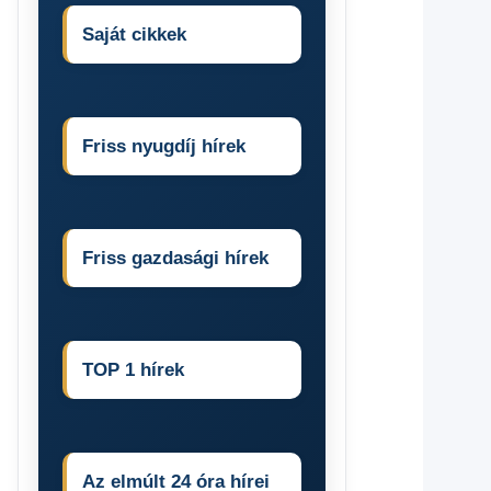
Saját cikkek
Friss nyugdíj hírek
Friss gazdasági hírek
TOP 1 hírek
Az elmúlt 24 óra hírei