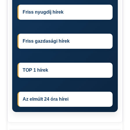
Friss nyugdíj hírek
Friss gazdasági hírek
TOP 1 hírek
Az elmúlt 24 óra hírei