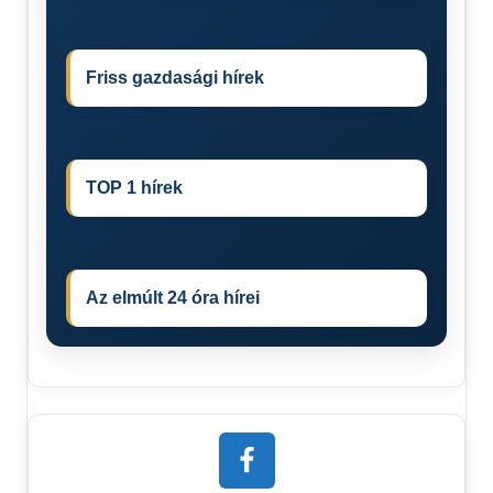
Friss gazdasági hírek
TOP 1 hírek
Az elmúlt 24 óra hírei