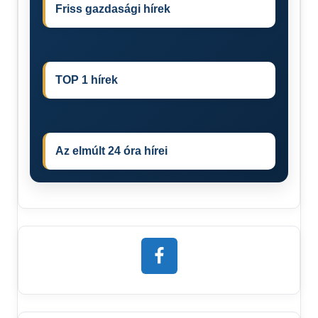
Friss gazdasági hírek
TOP 1 hírek
Az elmúlt 24 óra hírei