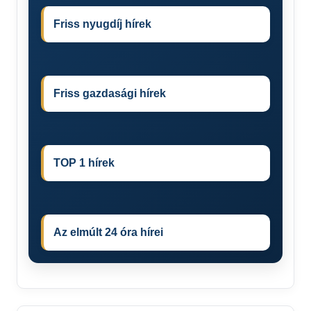
Friss nyugdíj hírek
Friss gazdasági hírek
TOP 1 hírek
Az elmúlt 24 óra hírei