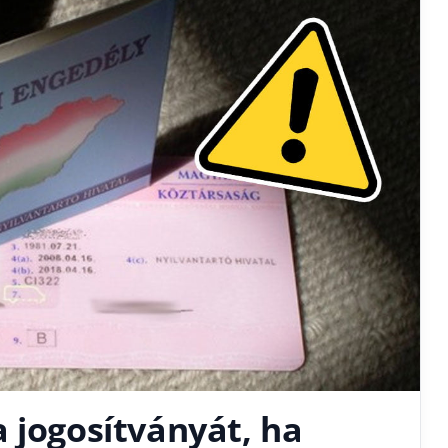
 jogosítványát, ha