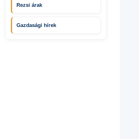
Rezsi árak
Gazdasági hírek