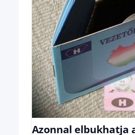
Azonnal elbukhatja a