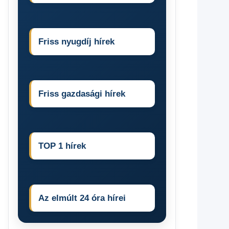
Friss nyugdíj hírek
Friss gazdasági hírek
TOP 1 hírek
Az elmúlt 24 óra hírei