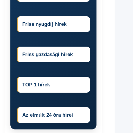
Friss nyugdíj hírek
Friss gazdasági hírek
TOP 1 hírek
Az elmúlt 24 óra hírei