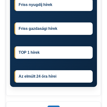
Friss nyugdíj hírek
Friss gazdasági hírek
TOP 1 hírek
Az elmúlt 24 óra hírei