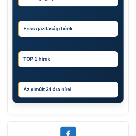
Friss gazdasági hírek
TOP 1 hírek
Az elmúlt 24 óra hírei