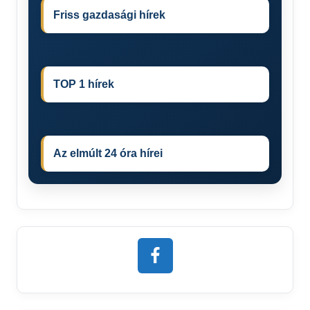
Friss gazdasági hírek
TOP 1 hírek
Az elmúlt 24 óra hírei