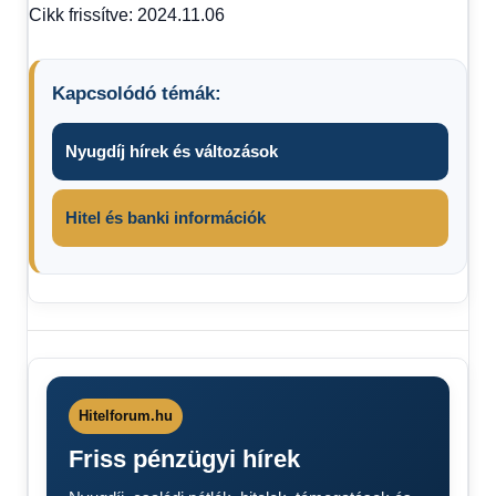
Cikk frissítve: 2024.11.06
Kapcsolódó témák:
Nyugdíj hírek és változások
Hitel és banki információk
Hitelforum.hu
Friss pénzügyi hírek