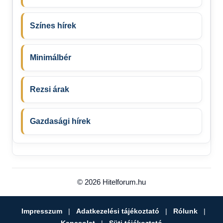
Színes hírek
Minimálbér
Rezsi árak
Gazdasági hírek
© 2026 Hitelforum.hu
Impresszum
|
Adatkezelési tájékoztató
|
Rólunk
|